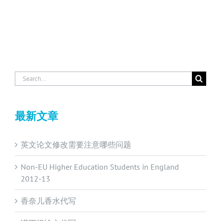
Search
for:
最新文章
英文论文修改需要注意哪些问题
Non-EU Higher Education Students in England
2012-13
香奈儿香水代写