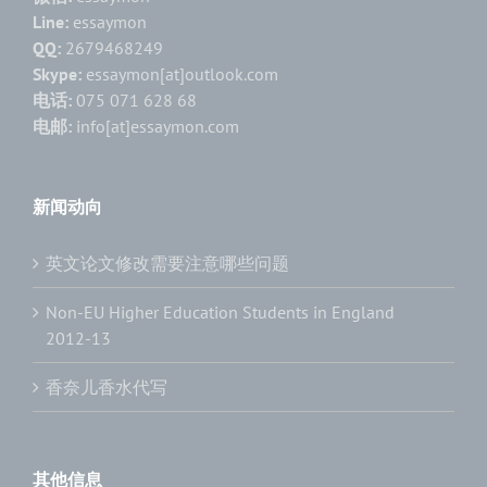
Line:
essaymon
QQ:
2679468249
Skype:
essaymon[at]outlook.com
电话:
075 071 628 68
电邮:
info[at]essaymon.com
新闻动向
英文论文修改需要注意哪些问题
Non-EU Higher Education Students in England
2012-13
香奈儿香水代写
其他信息