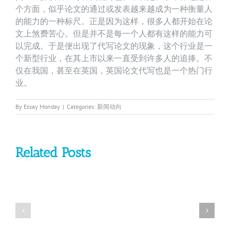
个方面，似乎论文的通过或发表越来越成为一种衡量人
的能力的一种标尺。正是因为这样，很多人都开始在论
文上煞费苦心。但是并不是每一个人都有这样的能力可
以完成。于是便出现了代写论文的现象，这个行业是一
个新型行业，在其上市以来一直受到许多人的追捧。不
仅在我国，甚至在英国，英国论文代写也是一个热门行
业。
By
Essay Monday
|
Categories:
新闻动向
Related Posts