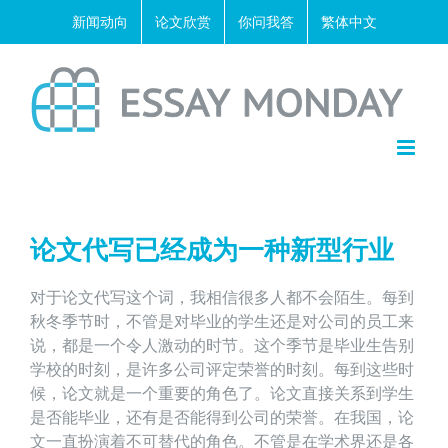
Skip
新闻动向
论文欣赏
你问我答
繁体中文
to
content
论文代写已经成为一种新型行业
对于论文代写这个词，我相信很多人都不会陌生。每到
秋冬季节时，不管是对毕业的学生还是对公司的员工来
说，都是一个令人激动的时节。这个季节是毕业生告别
学校的时刻，是许多公司评定荣誉的时刻。每到这些时
候，论文就是一个重要的角色了。论文直接关系到学生
是否能毕业，还有是否能得到公司的荣誉。在我国，论
文一直扮演着不可替代的角色。不管是在学术界还是各