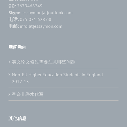
QQ:
2679468249
Skype:
essaymon[at]outlook.com
电话:
075 071 628 68
电邮:
info[at]essaymon.com
新闻动向
英文论文修改需要注意哪些问题
Non-EU Higher Education Students in England
2012-13
香奈儿香水代写
其他信息