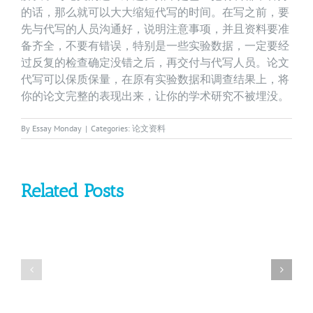
的话，那么就可以大大缩短代写的时间。在写之前，要
先与代写的人员沟通好，说明注意事项，并且资料要准
备齐全，不要有错误，特别是一些实验数据，一定要经
过反复的检查确定没错之后，再交付与代写人员。论文
代写可以保质保量，在原有实验数据和调查结果上，将
你的论文完整的表现出来，让你的学术研究不被埋没。
By
Essay Monday
|
Categories:
论文资料
Related Posts