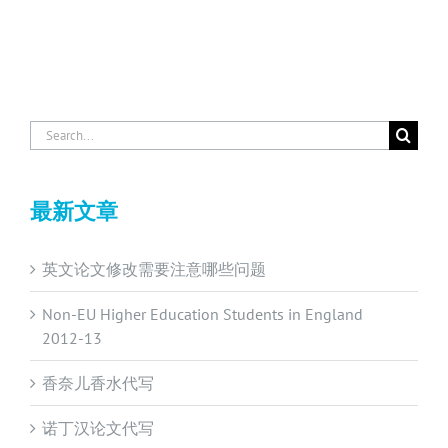
Search
for:
最新文章
英文论文修改需要注意哪些问题
Non-EU Higher Education Students in England
2012-13
香奈儿香水代写
诺丁汉论文代写