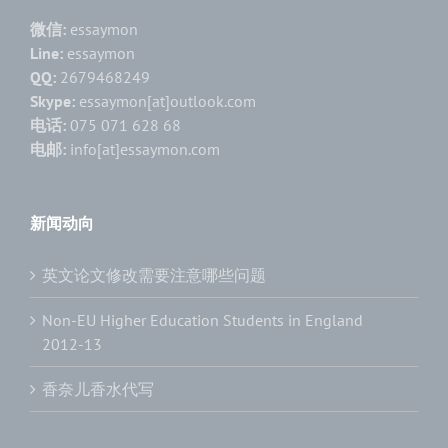
微信:
essaymon
Line:
essaymon
QQ:
2679468249
Skype:
essaymon[at]outlook.com
电话:
075 071 628 68
电邮:
info[at]essaymon.com
新闻动向
英文论文修改需要注意哪些问题
Non-EU Higher Education Students in England
2012-13
香奈儿香水代写