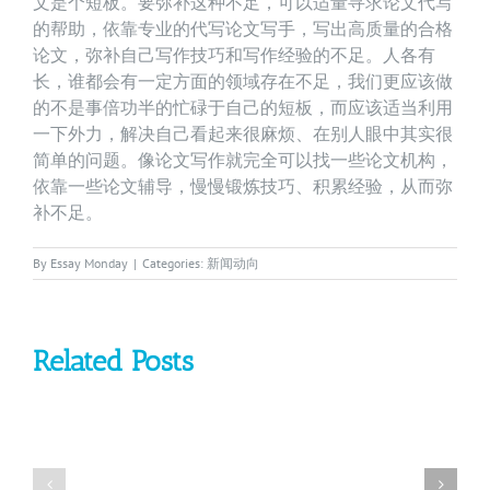
文是个短板。要弥补这种不足，可以适量寻求论文代写
的帮助，依靠专业的代写论文写手，写出高质量的合格
论文，弥补自己写作技巧和写作经验的不足。人各有
长，谁都会有一定方面的领域存在不足，我们更应该做
的不是事倍功半的忙碌于自己的短板，而应该适当利用
一下外力，解决自己看起来很麻烦、在别人眼中其实很
简单的问题。像论文写作就完全可以找一些论文机构，
依靠一些论文辅导，慢慢锻炼技巧、积累经验，从而弥
补不足。
By
Essay Monday
|
Categories:
新闻动向
Related Posts