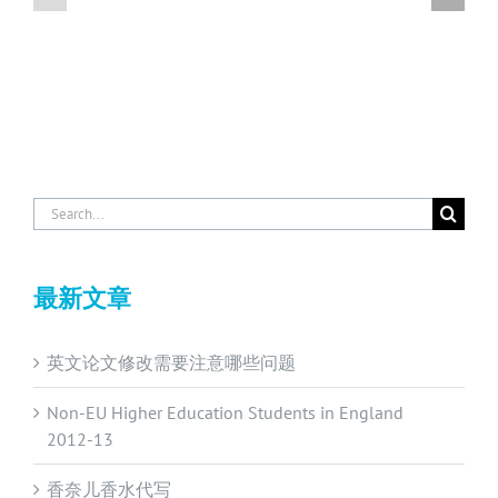
Search
for:
最新文章
英文论文修改需要注意哪些问题
Non-EU Higher Education Students in England
2012-13
香奈儿香水代写