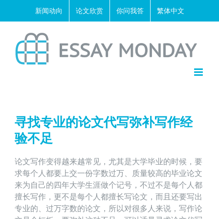
Skip
新闻动向
论文欣赏
你问我答
繁体中文
to
content
寻找专业的论文代写弥补写作经
验不足
论文写作变得越来越常见，尤其是大学毕业的时候，要
求每个人都要上交一份字数过万、质量较高的毕业论文
来为自己的四年大学生涯做个记号，不过不是每个人都
擅长写作，更不是每个人都擅长写论文，而且还要写出
专业的、过万字数的论文，所以对很多人来说，写作论