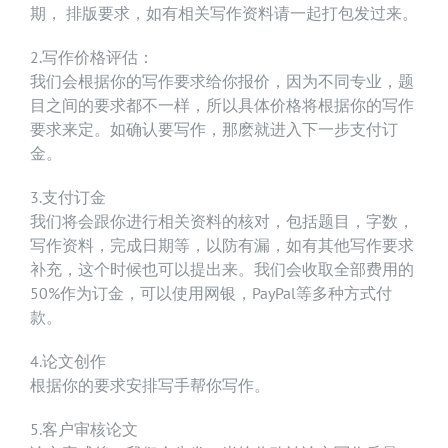
期， 排版要求，如有相关写作资料请一起打包发过来。
2.写作价格评估：
我们会根据你的写作要求给你报价，因为不同专业，题
目之间的要求都不一样，所以具体价格将根据你的写作
要求来定。如确认要写作，那麽就进入下一步支付订
金。
3.支付订金
我们将会跟你进行相关资料的核对，包括题目，字数，
写作资料，完成日期等，以防有漏，如有其他写作要求
补充，这个时候也可以提出来。我们会收取全部费用的
50%作为订金，可以使用网银，PayPal等多种方式付
款。
4.论文创作
根据你的要求安排写手帮你写作。
5.客户审核论文