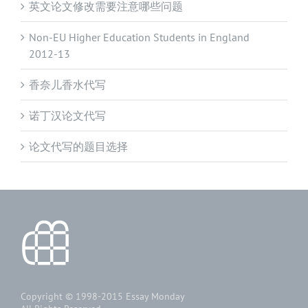
英文论文修改需要注意哪些问题
Non-EU Higher Education Students in England
2012-13
香奈儿香水代写
诺丁汉论文代写
论文代写的题目选择
Copyright © 1998-2015
Essay Monday