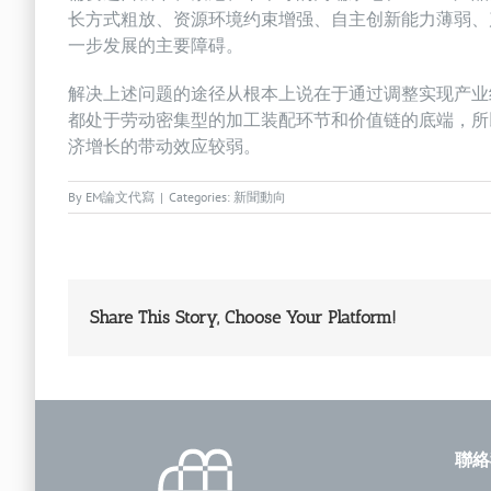
长方式粗放、资源环境约束增强、自主创新能力薄弱、
一步发展的主要障碍。
解决上述问题的途径从根本上说在于通过调整实现产业
都处于劳动密集型的加工装配环节和价值链的底端，所
济增长的带动效应较弱。
By
EM論文代寫
|
Categories:
新聞動向
Share This Story, Choose Your Platform!
聯絡