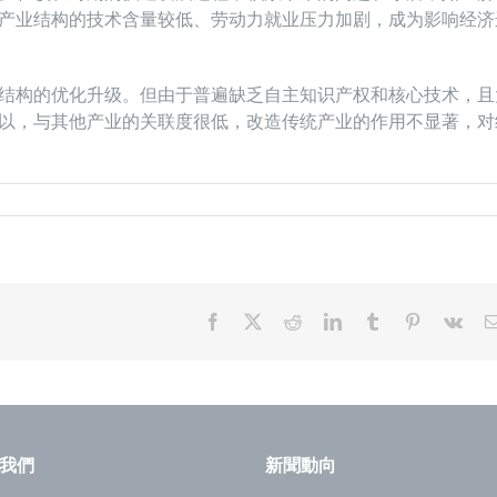
产业结构的技术含量较低、劳动力就业压力加剧，成为影响经济
结构的优化升级。但由于普遍缺乏自主知识产权和核心技术，且
以，与其他产业的关联度很低，改造传统产业的作用不显著，对
Facebook
X
Reddit
LinkedIn
Tumblr
Pinterest
Vk
我們
新聞動向