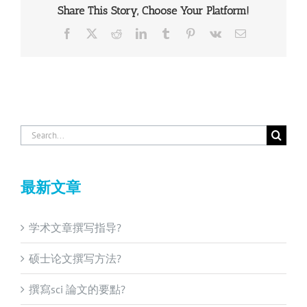
Share This Story, Choose Your Platform!
Facebook
X
Reddit
LinkedIn
Tumblr
Pinterest
Vk
Email
Search
for:
最新文章
学术文章撰写指导?
硕士论文撰写方法?
撰寫sci 論文的要點?