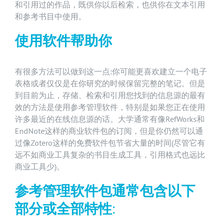
和引用过的作品，既供你以后检索，也供你在文本引用
和参考书目中使用。
使用软件帮助你
有很多方法可以做到这一点:你可能更喜欢建立一个电子
表格或者仅仅是在你研究的时候保留完整的笔记。但是
到目前为止，存储、检索和引用您找到的信息源的最有
效的方法是使用参考管理软件，特别是如果您正在使用
许多最近的在线信息源的话。大学通常有像RefWorks和
EndNote这样的商业软件包的订阅，但是你仍然可以通
过像Zotero这样的免费软件包节省大量的时间(尽管它有
远不如商业工具复杂的书目生成工具，引用格式也远比
商业工具少)。
参考管理软件包通常包含以下
部分或全部特性: