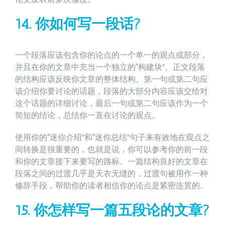
14. 你如何写一段话?
一个段落应该包含你的论点的一个单一的观点或部分，
并且在你的文章中充当一个独立的“构建块”。正文段落
的结构应该反映你文章的整体结构。第一句或第二句应
该介绍你要讨论的话题，段落的大部分内容应该交给对
这个话题的详细讨论，最后一句或第二句应该作为一个
简短的结论，总结你一直在讨论的观点。
使用你的“迷你介绍”和“迷你总结”句子来有效地在观点之
间转换是很重要的，也就是说，你可以参考你的前一段
和你的文章接下来要写的路标。一篇结构良好的文章在
段落之间的过渡几乎是天衣无缝的，过渡句被用作一种
修辞手段，帮助你的读者相信你的论点是紧密连贯的。
15. 你怎样写一篇五段论的文章?