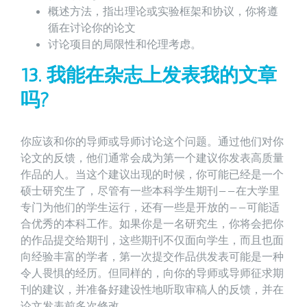
概述方法，指出理论或实验框架和协议，你将遵
循在讨论你的论文
讨论项目的局限性和伦理考虑。
13. 我能在杂志上发表我的文章
吗?
你应该和你的导师或导师讨论这个问题。通过他们对你
论文的反馈，他们通常会成为第一个建议你发表高质量
作品的人。当这个建议出现的时候，你可能已经是一个
硕士研究生了，尽管有一些本科学生期刊——在大学里
专门为他们的学生运行，还有一些是开放的——可能适
合优秀的本科工作。如果你是一名研究生，你将会把你
的作品提交给期刊，这些期刊不仅面向学生，而且也面
向经验丰富的学者，第一次提交作品供发表可能是一种
令人畏惧的经历。但同样的，向你的导师或导师征求期
刊的建议，并准备好建设性地听取审稿人的反馈，并在
论文发表前多次修改。