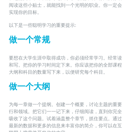
阅读这些小贴士，就能找到一个光明的职业。你一定会
实现你的目标。
以下是一些聪明学习的重要提示:
做一个常规
要想在大学生涯中取得成功，你必须经常学习。经常读
和写。把你的学习时间定下来。你应该把你的全部课程
大纲和科目的数量写下来，以便研究每个科目。
做一个大纲
为每一章做一个提纲。创建一个概要，讨论主题的重要
行和领域。把它们一一记下来，仔细阅读，直到你完全
吸收了这个问题。试着涵盖整个章节，抓住要点。通过
最新的数据和更多的信息来丰富你的简介，你可以在互