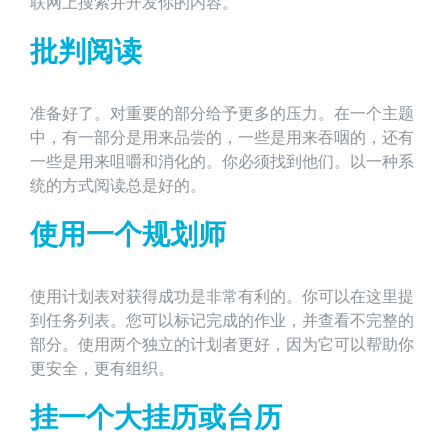
联网上搜索并开发你的内容。
批判阅读
准备好了。对重要的部分给予更多的压力。在一个主题
中，有一部分是用来品尝的，一些是用来吞咽的，还有
一些是用来咀嚼和消化的。你必须找到他们。以一种系
统的方式阅读总是好的。
使用一个规划师
使用计划表对获得成功是非常有利的。你可以在这里提
到任务列表。您可以标记完成的作业，并查看不完整的
部分。使用两个独立的计划者更好，因为它可以帮助你
更安全，更有组织。
挂一个大挂历或台历