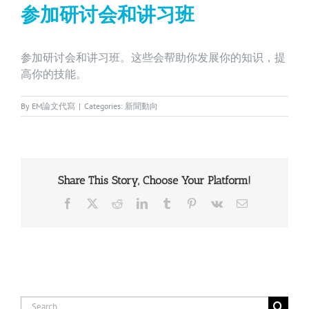
参加研讨会和讲习班
参加研讨会和讲习班。这些会帮助你发展你的知识，提
高你的技能。
By
EM論文代寫
|
Categories:
新聞動向
Share This Story, Choose Your Platform!
Facebook
X
Reddit
LinkedIn
Tumblr
Pinterest
Vk
Email
Search