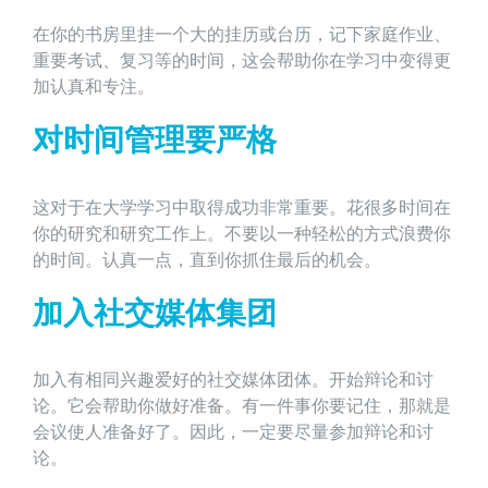
在你的书房里挂一个大的挂历或台历，记下家庭作业、
重要考试、复习等的时间，这会帮助你在学习中变得更
加认真和专注。
对时间管理要严格
这对于在大学学习中取得成功非常重要。花很多时间在
你的研究和研究工作上。不要以一种轻松的方式浪费你
的时间。认真一点，直到你抓住最后的机会。
加入社交媒体集团
加入有相同兴趣爱好的社交媒体团体。开始辩论和讨
论。它会帮助你做好准备。有一件事你要记住，那就是
会议使人准备好了。因此，一定要尽量参加辩论和讨
论。