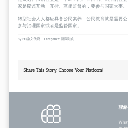
家是应该互动、互控、互相监督的，要参与国家大事。
转型社会人人都应具备公民素养，公民教育就是需要公
参与治理国家或者是监督国家。
By
EM論文代寫
|
Categories:
新聞動向
Share This Story, Choose Your Platform!
聯絡
Wha