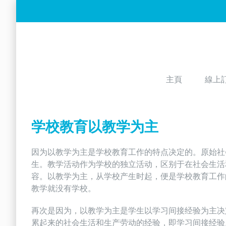
Skip
to
content
主頁
線上
学校教育以教学为主
因为以教学为主是学校教育工作的特点决定的。原始社
生。教学活动作为学校的独立活动，区别于在社会生活
容。以教学为主，从学校产生时起，便是学校教育工作
教学就没有学校。
再次是因为，以教学为主是学生以学习间接经验为主决
累起来的社会生活和生产劳动的经验，即学习间接经验