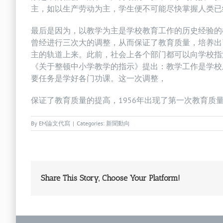
主，如以生产劳动为主，学生便不可能尽快掌握人类已
最后是因为，以教学为主是学校教育工作的历史经验的
曾经进行三次大的调整，从而保证了教育质量，培养出
主的轨道上来。此前，社会上各个部门都可以向学校指
《关于整顿中小学教学的指示》提出：教学工作是学校
要任务是学好各门功课。这一次调整，
保证了教育质量的提高，1956年出现了第一次教育质
By
EM論文代寫
|
Categories:
新聞動向
Share This Story, Choose Your Platform!