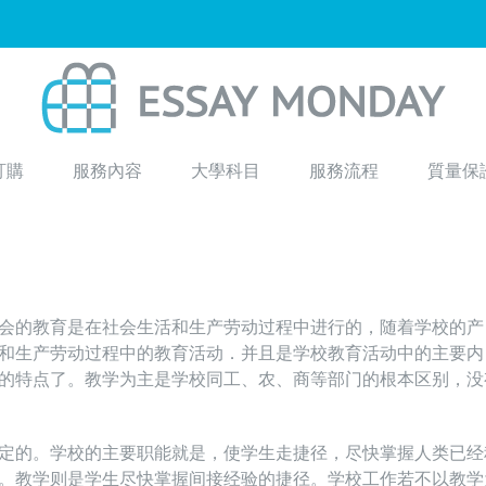
訂購
服務內容
大學科目
服務流程
質量保
会的教育是在社会生活和生产劳动过程中进行的，随着学校的产
和生产劳动过程中的教育活动．并且是学校教育活动中的主要内
的特点了。教学为主是学校同工、农、商等部门的根本区别，没
定的。学校的主要职能就是，使学生走捷径，尽快掌握人类已经
。教学则是学生尽快掌握间接经验的捷径。学校工作若不以教学