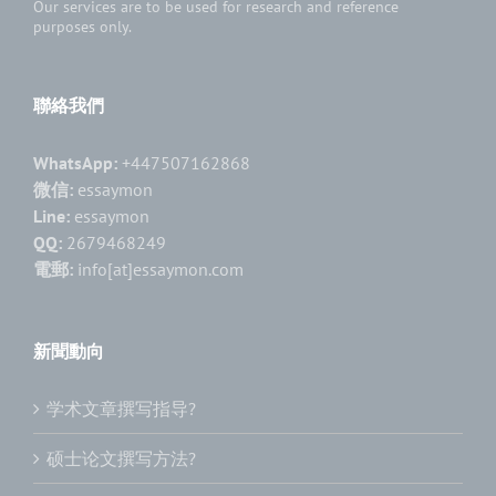
Our services are to be used for research and reference
purposes only.
聯絡我們
WhatsApp:
+447507162868
微信:
essaymon
Line:
essaymon
QQ:
2679468249
電郵:
info[at]essaymon.com
新聞動向
学术文章撰写指导?
硕士论文撰写方法?