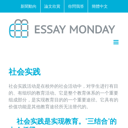
Skip
新聞動向
論文欣賞
你問我答
簡體中文
to
content
社会实践
社会实践活动是在校外的社会活动中，对学生进行有目
的、有组织的教育活动。它是整个教育体系的一个重要
组成部分，是实现教育目的的一个重要途径。它具有的
价值功能是其他教育途径所无法替代的。
社会实践是实现教育。“三结合”的