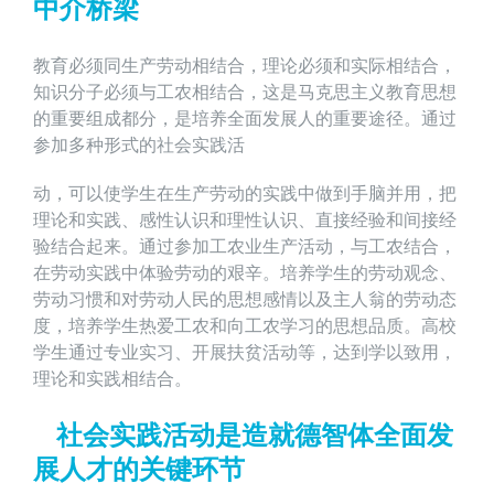
中介桥梁
教育必须同生产劳动相结合，理论必须和实际相结合，
知识分子必须与工农相结合，这是马克思主义教育思想
的重要组成都分，是培养全面发展人的重要途径。通过
参加多种形式的社会实践活
动，可以使学生在生产劳动的实践中做到手脑并用，把
理论和实践、感性认识和理性认识、直接经验和间接经
验结合起来。通过参加工农业生产活动，与工农结合，
在劳动实践中体验劳动的艰辛。培养学生的劳动观念、
劳动习惯和对劳动人民的思想感情以及主人翁的劳动态
度，培养学生热爱工农和向工农学习的思想品质。高校
学生通过专业实习、开展扶贫活动等，达到学以致用，
理论和实践相结合。
社会实践活动是造就德智体全面发
展人才的关键环节