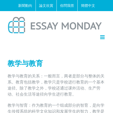
Skip
新聞動向
論文欣賞
你問我答
簡體中文
to
content
教学与教育
教学与教育的关系：一般而言，两者是部分与整体的关
系。教育包括教学，教学只是学校进行教育的一个基本
途径。除了教学之外，学校还通过课外活动、生产劳
动、社会生活等途径向学生进行教育。
教学与智育：作为教育的一个组成部分的智育，是向学
生传授系统的科学文化知识和发展学生的智力，教学是