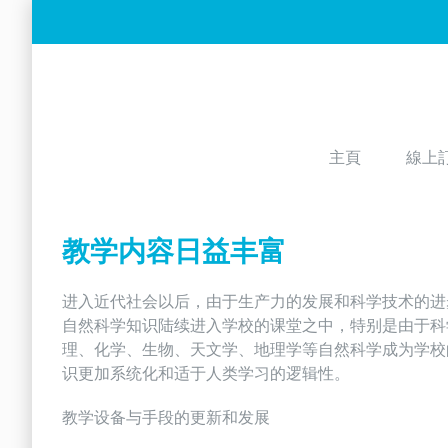
Skip
to
content
主頁
線上
教学内容日益丰富
进入近代社会以后，由于生产力的发展和科学技术的进
自然科学知识陆续进入学校的课堂之中，特别是由于科
理、化学、生物、天文学、地理学等自然科学成为学校
识更加系统化和适于人类学习的逻辑性。
教学设备与手段的更新和发展