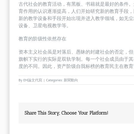
古代社会的教育活动，有黑板、书籍就是最好的条件。
育作用的认识逐渐提高，人们开始研究新的教育手段，
新的教学设备和手段开始出现并进入教学领域，如无尘
设备、卫星电视教学等。
教育的阶级性依然存在
资本主义社会虽是对落后、愚昧的封建社会的否定，但
旗帜下实行的实际是双轨学制。每一个社会成员由于其
度的不同。因此，资产阶级自我标榜的教育民主在教育
By
EM論文代寫
|
Categories:
新聞動向
Share This Story, Choose Your Platform!