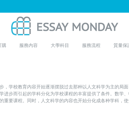
訂購
服務內容
大學科目
服務流程
質量保
步，学校教育内容开始逐渐摆脱过去那种以人文科学为主的局面
学进步而引起的学科分化为学校课程的丰富提供了条件。数学、
的重要课程。同时，人文科学的内容也开始分化成各种学科，使