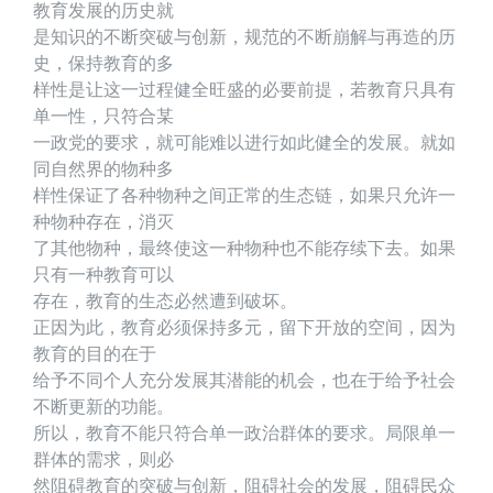
教育发展的历史就
是知识的不断突破与创新，规范的不断崩解与再造的历
史，保持教育的多
样性是让这一过程健全旺盛的必要前提，若教育只具有
单一性，只符合某
一政党的要求，就可能难以进行如此健全的发展。就如
同自然界的物种多
样性保证了各种物种之间正常的生态链，如果只允许一
种物种存在，消灭
了其他物种，最终使这一种物种也不能存续下去。如果
只有一种教育可以
存在，教育的生态必然遭到破坏。
正因为此，教育必须保持多元，留下开放的空间，因为
教育的目的在于
给予不同个人充分发展其潜能的机会，也在于给予社会
不断更新的功能。
所以，教育不能只符合单一政治群体的要求。局限单一
群体的需求，则必
然阻碍教育的突破与创新，阻碍社会的发展，阻碍民众