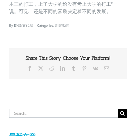
本三的打工，上了大学的给没有考上大学的打工”一
说。可见，还是不同的素质决定着不同的发展。
By
EM論文代寫
|
Categories:
新聞動向
Share This Story, Choose Your Platform!
Facebook
X
Reddit
LinkedIn
Tumblr
Pinterest
Vk
Email
Search
for: