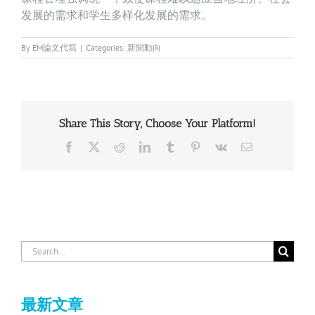
发展的需求和学生多样化发展的需求。
By
EM論文代寫
|
Categories:
新聞動向
Share This Story, Choose Your Platform!
Facebook
X
Reddit
LinkedIn
Tumblr
Pinterest
Vk
Email
Search
for:
最新文章