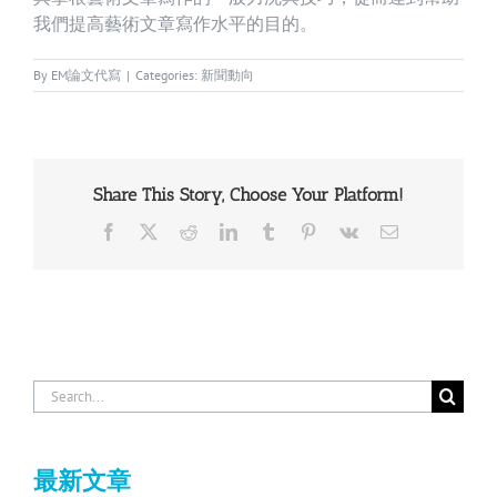
我們提高藝術文章寫作水平的目的。
By
EM論文代寫
|
Categories:
新聞動向
Share This Story, Choose Your Platform!
Facebook
X
Reddit
LinkedIn
Tumblr
Pinterest
Vk
Email
Search
for:
最新文章