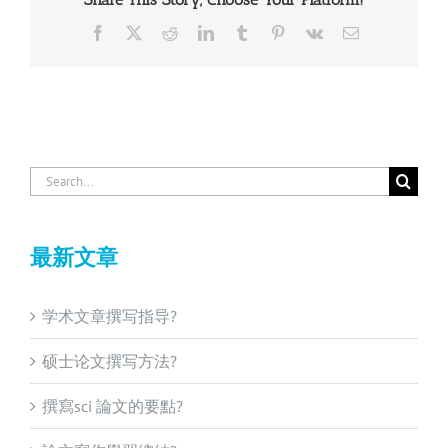
Facebook
X
Reddit
LinkedIn
Tumblr
Pinterest
Vk
Email
Search
for:
最新文章
学术文章撰写指导?
硕士论文撰写方法?
撰寫sci 論文的要點?