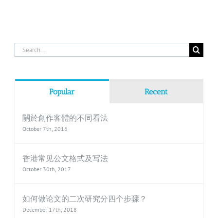
Search
for:
Popular
Recent
關於創作客體的不同看法
October 7th, 2016
香港常见公文格式及写法
October 30th, 2017
如何做论文的二次研究分四个步骤？
December 17th, 2018