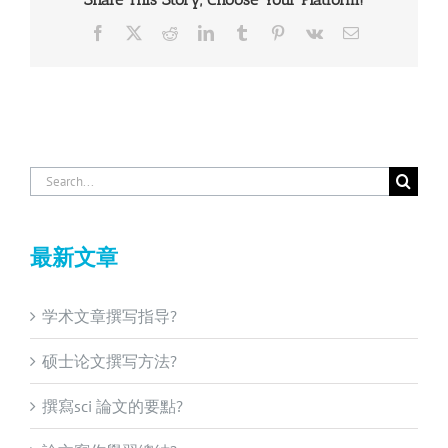
Facebook
X
Reddit
LinkedIn
Tumblr
Pinterest
Vk
Email
Search
for:
最新文章
学术文章撰写指导?
硕士论文撰写方法?
撰寫sci 論文的要點?