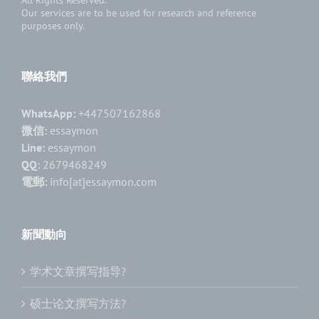
Our services are to be used for research and reference
purposes only.
聯絡我們
WhatsApp:
+447507162868
微信:
essaymon
Line:
essaymon
QQ:
2679468249
電郵:
info[at]essaymon.com
新聞動向
学术文章撰写指导?
硕士论文撰写方法?