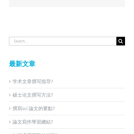
Search
for:
最新文章
学术文章撰写指导?
硕士论文撰写方法?
撰寫sci 論文的要點?
論文寫作學習總結?